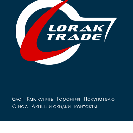
блог
Как купить
Гарантия
Покупателю
О нас
Акции и скидки
контакты