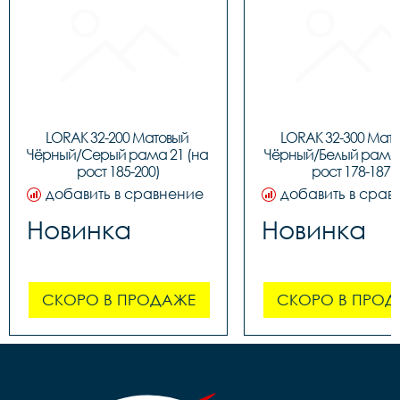
LORAK 32-200 Матовый 
LORAK 32-300 Мато
Чёрный/Серый рама 21 (на 
Чёрный/Белый рама 1
рост 185-200)
рост 178-187)
добавить в сравнение
добавить в срав
Новинка
Новинка
СКОРО В ПРОДАЖЕ
СКОРО В ПРОД