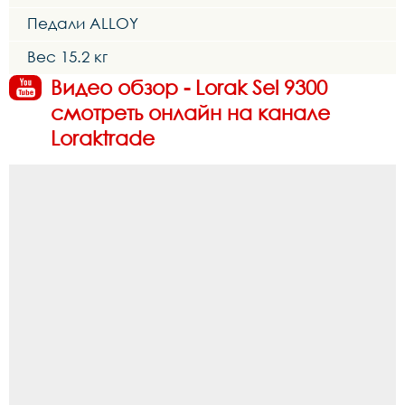
Педали ALLOY
Вес 15.2 кг
Видео обзор - Lorak Sel 9300
смотреть онлайн на канале
Loraktrade