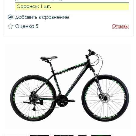
Саранск: 1 шт.
добавить в сравнение
Оценка 5
Отзывы