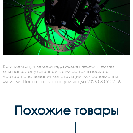
Комплектация велосипеда может незначительно
отличаться от указанной в случае технического
усовершенствования конструкции или обновления
модели. Цена на товар актуальна до 2026.08.09 02:16
Похожие товары