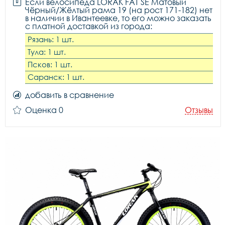
Если велосипеда LORAK FAT SE Матовый
Чёрный/Жёлтый рама 19 (на рост 171-182) нет
в наличии в Ивантеевке, то его можно заказать
с платной доставкой из города:
Рязань: 1 шт.
Тула: 1 шт.
Псков: 1 шт.
Саранск: 1 шт.
добавить в сравнение
Оценка 0
Отзывы