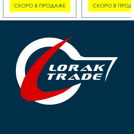
СКОРО В ПРОДАЖЕ
СКОРО В ПРОД