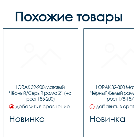
Похожие товары
LORAK 32-200 Матовый 
LORAK 32-300 Мато
Чёрный/Серый рама 21 (на 
Чёрный/Белый рама 1
рост 185-200)
рост 178-187)
добавить в сравнение
добавить в срав
Новинка
Новинка