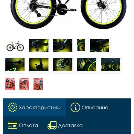
Характеристики
Описание
Оплата
Доставка