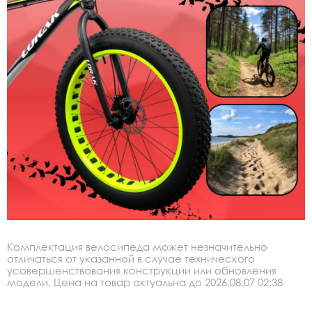
Комплектация велосипеда может незначительно
отличаться от указанной в случае технического
усовершенствования конструкции или обновления
модели. Цена на товар актуальна до 2026.08.07 02:38