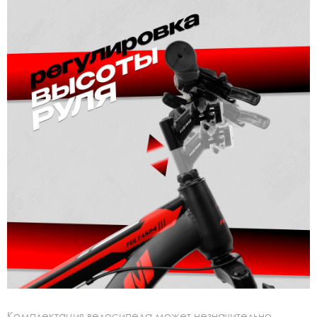
Комплектация велосипеда может незначительно