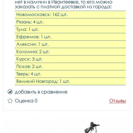
нет в наличии в Ивантеевке, то его можно
заказать с платной доставкой из города:
Новомосковск: 162 шт.
Рязань: 4 шт.
Тула: 1 шт.
Ефремов: 1 шт.
Алексин: 1 шт.
Коломна: 2 шт.
Курск: 3 шт.
Псков: 2 шт.
Тверь: 4 шт.
Великий Новгород: 1 шт.
добавить в сравнение
Оценка 0
Отзывы