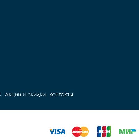
с
Акции и скидки
контакты