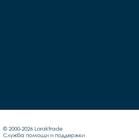
© 2000-2026 Loraktrade
Служба помощи и поддержки