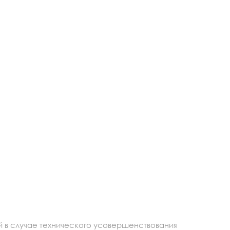
й в случае технического усовершенствования