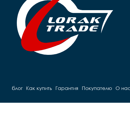
блог
Как купить
Гарантия
Покупателю
О на